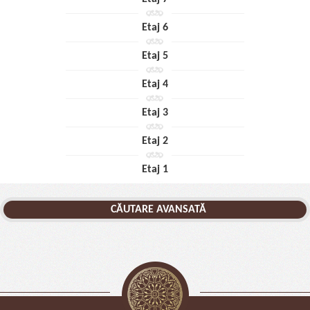
Etaj 6
Etaj 5
Etaj 4
Etaj 3
Etaj 2
Etaj 1
CĂUTARE AVANSATĂ