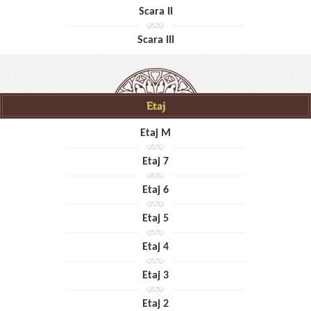
Scara II
Scara III
Etaj
Etaj M
Etaj 7
Etaj 6
Etaj 5
Etaj 4
Etaj 3
Etaj 2