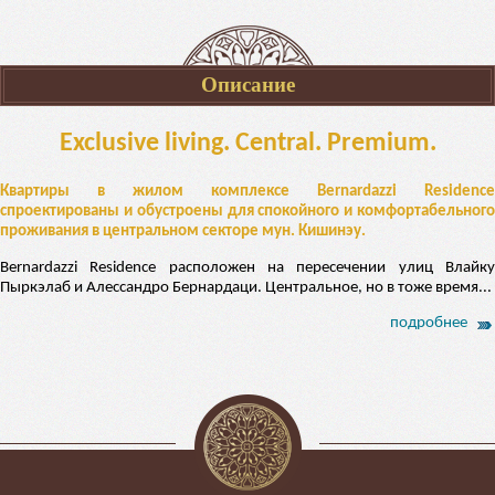
Описание
Exclusive living. Central. Premium.
Квартиры в жилом комплексе Bernardazzi Residence
спроектированы и обустроены для спокойного и комфортабельного
проживания в центральном секторе мун. Кишинэу.
Bernardazzi Residence расположен на пересечении улиц Влайку
Пыркэлаб и Алессандро Бернардаци. Центральное, но в тоже время...
подробнее