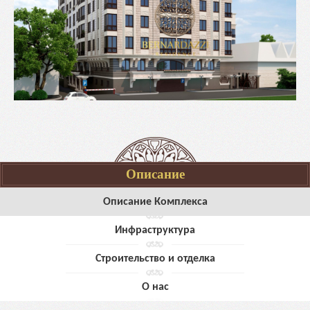
Описание
Описание Комплекса
Инфраструктура
Строительство и отделка
О нас