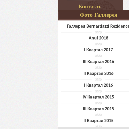
Контакты
Фото Галлерея
Галлерея Bernardazzi Rezidenc
Anul 2018
I Квартал 2017
III Квартал 2016
II Квартал 2016
I Квартал 2016
IV Квартал 2015
III Квартал 2015
II Квартал 2015