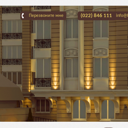
(022) 846 111
Перезвоните мне
info@