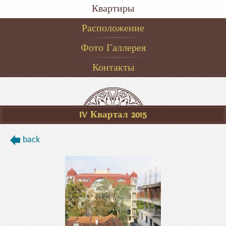
Квартиры
Расположение
Фото Галлерея
Контакты
IV Квартал 2015
back