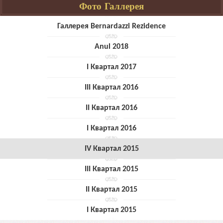
Фото Галлерея
Галлерея Bernardazzi Rezidence
Anul 2018
I Квартал 2017
III Квартал 2016
II Квартал 2016
I Квартал 2016
IV Квартал 2015
III Квартал 2015
II Квартал 2015
I Квартал 2015