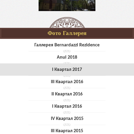
Фото Галлерея
Галлерея Bernardazzi Rezidence
Anul 2018
I Квартал 2017
III Квартал 2016
II Квартал 2016
I Квартал 2016
IV Квартал 2015
III Квартал 2015