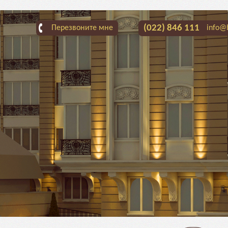
(022) 846 111
Перезвоните мне
info@