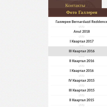
Контакты
Фото Галлерея
Галлерея Bernardazzi Rezidenc
Anul 2018
I Квартал 2017
III Квартал 2016
II Квартал 2016
I Квартал 2016
IV Квартал 2015
III Квартал 2015
II Квартал 2015